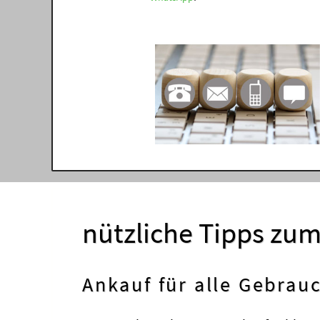
nützliche Tipps zu
Ankauf für alle Gebra