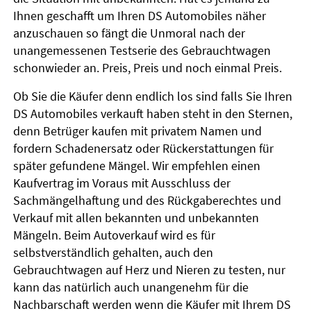
Ihnen geschafft um Ihren DS Automobiles näher
anzuschauen so fängt die Unmoral nach der
unangemessenen Testserie des Gebrauchtwagen
schonwieder an. Preis, Preis und noch einmal Preis.
Ob Sie die Käufer denn endlich los sind falls Sie Ihren
DS Automobiles verkauft haben steht in den Sternen,
denn Betrüger kaufen mit privatem Namen und
fordern Schadenersatz oder Rückerstattungen für
später gefundene Mängel. Wir empfehlen einen
Kaufvertrag im Voraus mit Ausschluss der
Sachmängelhaftung und des Rückgaberechtes und
Verkauf mit allen bekannten und unbekannten
Mängeln. Beim Autoverkauf wird es für
selbstverständlich gehalten, auch den
Gebrauchtwagen auf Herz und Nieren zu testen, nur
kann das natürlich auch unangenehm für die
Nachbarschaft werden wenn die Käufer mit Ihrem DS