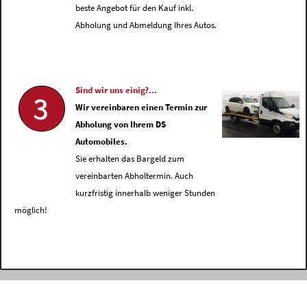
beste Angebot für den Kauf inkl.
Abholung und Abmeldung Ihres Autos.
Sind wir uns einig?...
3
Wir vereinbaren einen Termin zur
Abholung von Ihrem DS
Automobiles.
Sie erhalten das Bargeld zum
vereinbarten Abholtermin. Auch
kurzfristig innerhalb weniger Stunden
möglich!