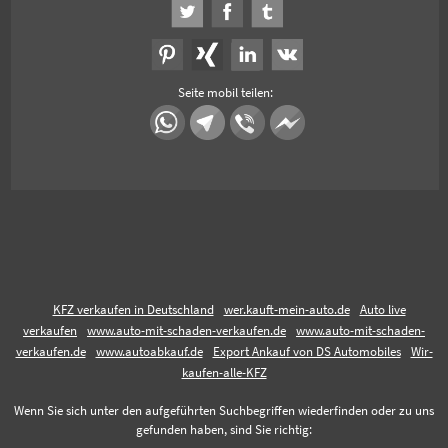
Seite mobil teilen:
KFZ verkaufen in Deutschland
wer.kauft-mein-auto.de
Auto live
verkaufen
www.auto-mit-schaden-verkaufen.de
www.auto-mit-schaden-
verkaufen.de
www.autoabkauf.de
Export Ankauf von DS Automobiles
Wir-
kaufen-alle-KFZ
Wenn Sie sich unter den aufgeführten Suchbegriffen wiederfinden oder zu uns
gefunden haben, sind Sie richtig: