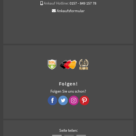
Ankauf Hotline:
0157 - 849 157 78
Ankaufsformular
Folgen!
Folgen Sie uns schon?
Seite teilen: