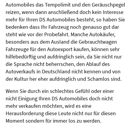
Automobiles das Tempolimit und den Geräuschpegel
reizen, wenn dann anschließend doch kein Interesse
mehr für Ihren DS Automobiles besteht, so haben Sie
bedenken dass Ihr Fahrzeug noch genauso gut dar
steht wie vor der Probefahrt. Manche Autokäufer,
besonders aus dem Ausland die Gebrauchtwagen
Fahrzeuge für den Autoexport kaufen, können sehr
hilfebedürftig und aufdringlich sein, da Sie nicht nur
die Sprache nicht beherrschen, den Ablauf des
Autoverkaufs in Deutschland nicht kennen und von
der Kultur her eher aufdringlich und Schamlos sind.
Wenn Sie durch ein schlechtes Gefühl oder einer
nicht Einigung Ihren DS Automobiles doch nicht
mehr verkaufen möchten, wird es eine
Herausforderung diese Leute nicht nur für diesen
Moment sondern für immer los zu werden.