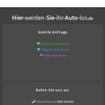
Hier-
werden-
Sie-
ihr-
Auto-
los
.de
mobile Anfrage
WhatsApp Chat starten
Telegram Chat starten
Viber Chat starten
Rufen Sie uns an:
Ankauf Zentrale:
0800-0044333