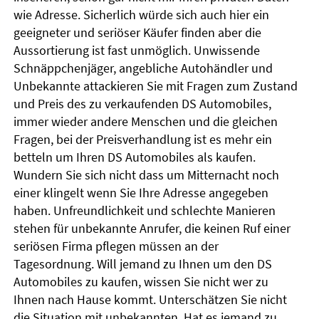
wie Adresse. Sicherlich würde sich auch hier ein
geeigneter und seriöser Käufer finden aber die
Aussortierung ist fast unmöglich. Unwissende
Schnäppchenjäger, angebliche Autohändler und
Unbekannte attackieren Sie mit Fragen zum Zustand
und Preis des zu verkaufenden DS Automobiles,
immer wieder andere Menschen und die gleichen
Fragen, bei der Preisverhandlung ist es mehr ein
betteln um Ihren DS Automobiles als kaufen.
Wundern Sie sich nicht dass um Mitternacht noch
einer klingelt wenn Sie Ihre Adresse angegeben
haben. Unfreundlichkeit und schlechte Manieren
stehen für unbekannte Anrufer, die keinen Ruf einer
seriösen Firma pflegen müssen an der
Tagesordnung. Will jemand zu Ihnen um den DS
Automobiles zu kaufen, wissen Sie nicht wer zu
Ihnen nach Hause kommt. Unterschätzen Sie nicht
die Situation mit unbekannten. Hat es jemand zu