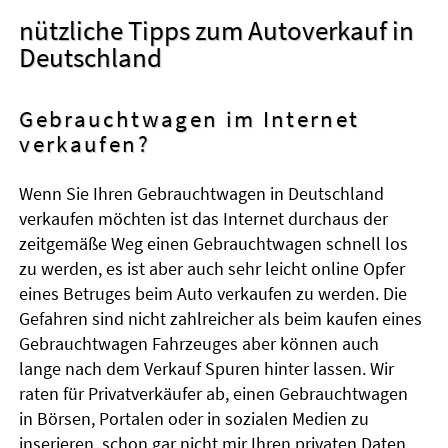
nützliche Tipps zum Autoverkauf in
Deutschland
Gebrauchtwagen im Internet
verkaufen?
Wenn Sie Ihren Gebrauchtwagen in Deutschland
verkaufen möchten ist das Internet durchaus der
zeitgemäße Weg einen Gebrauchtwagen schnell los
zu werden, es ist aber auch sehr leicht online Opfer
eines Betruges beim Auto verkaufen zu werden. Die
Gefahren sind nicht zahlreicher als beim kaufen eines
Gebrauchtwagen Fahrzeuges aber können auch
lange nach dem Verkauf Spuren hinter lassen. Wir
raten für Privatverkäufer ab, einen Gebrauchtwagen
in Börsen, Portalen oder in sozialen Medien zu
inserieren, schon gar nicht mir Ihren privaten Daten