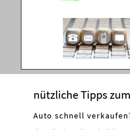
nützliche Tipps zu
Auto schnell verkaufen