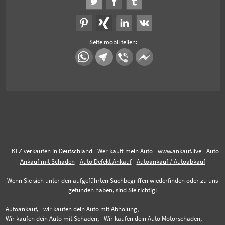
Seite mobil teilen:
KFZ verkaufen in Deutschland
Wer kauft mein Auto
www.ankauf.live
Auto
Ankauf mit Schaden
Auto Defekt Ankauf
Autoankauf / Autoabkauf
Wenn Sie sich unter den aufgeführten Suchbegriffen wiederfinden oder zu uns
gefunden haben, sind Sie richtig:
Autoankauf,
wir kaufen dein Auto mit Abholung,
Wir kaufen dein Auto mit Schaden,
Wir kaufen dein Auto Motorschaden,