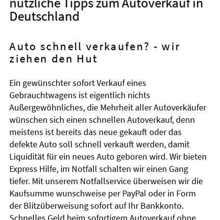
nützliche Tipps zum Autoverkauf in
Deutschland
Auto schnell verkaufen? - wir
ziehen den Hut
Ein gewünschter sofort Verkauf eines
Gebrauchtwagens ist eigentlich nichts
Außergewöhnliches, die Mehrheit aller Autoverkäufer
wünschen sich einen schnellen Autoverkauf, denn
meistens ist bereits das neue gekauft oder das
defekte Auto soll schnell verkauft werden, damit
Liquidität für ein neues Auto geboren wird. Wir bieten
Express Hilfe, im Notfall schalten wir einen Gang
tiefer. Mit unserem Notfallservice überweisen wir die
Kaufsumme wunschweise per PayPal oder in Form
der Blitzüberweisung sofort auf Ihr Bankkonto.
Schnelles Geld beim sofortigem Autoverkauf ohne