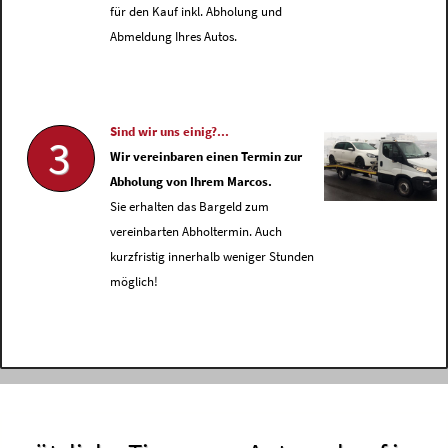
für den Kauf inkl. Abholung und
Abmeldung Ihres Autos.
Sind wir uns einig?...
3
Wir vereinbaren einen Termin zur
Abholung von Ihrem Marcos.
Sie erhalten das Bargeld zum
vereinbarten Abholtermin. Auch
kurzfristig innerhalb weniger Stunden
möglich!