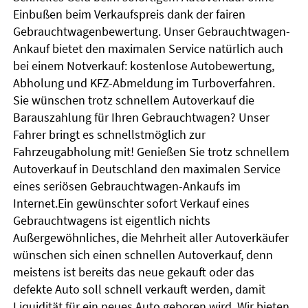
Einbußen beim Verkaufspreis dank der fairen
Gebrauchtwagenbewertung. Unser Gebrauchtwagen-
Ankauf bietet den maximalen Service natürlich auch
bei einem Notverkauf: kostenlose Autobewertung,
Abholung und KFZ-Abmeldung im Turboverfahren.
Sie wünschen trotz schnellem Autoverkauf die
Barauszahlung für Ihren Gebrauchtwagen? Unser
Fahrer bringt es schnellstmöglich zur
Fahrzeugabholung mit! Genießen Sie trotz schnellem
Autoverkauf in Deutschland den maximalen Service
eines seriösen Gebrauchtwagen-Ankaufs im
Internet.Ein gewünschter sofort Verkauf eines
Gebrauchtwagens ist eigentlich nichts
Außergewöhnliches, die Mehrheit aller Autoverkäufer
wünschen sich einen schnellen Autoverkauf, denn
meistens ist bereits das neue gekauft oder das
defekte Auto soll schnell verkauft werden, damit
Liquidität für ein neues Auto geboren wird. Wir bieten