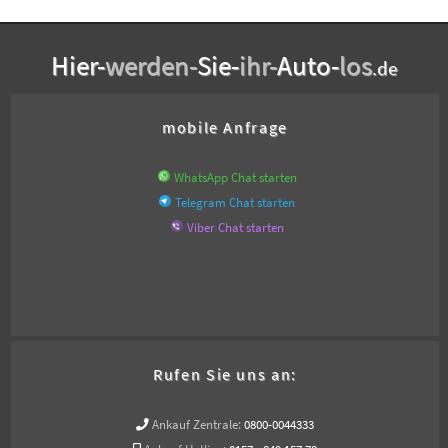
Hier-
werden-
Sie-
ihr-
Auto-
los
.de
mobile Anfrage
WhatsApp Chat starten
Telegram Chat starten
Viber Chat starten
Rufen Sie uns an:
Ankauf Zentrale:
0800-0044333