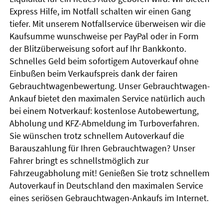
Express Hilfe, im Notfall schalten wir einen Gang
tiefer. Mit unserem Notfallservice überweisen wir die
Kaufsumme wunschweise per PayPal oder in Form
der Blitzüberweisung sofort auf Ihr Bankkonto.
Schnelles Geld beim sofortigem Autoverkauf ohne
Einbußen beim Verkaufspreis dank der fairen
Gebrauchtwagenbewertung. Unser Gebrauchtwagen-
Ankauf bietet den maximalen Service natürlich auch
bei einem Notverkauf: kostenlose Autobewertung,
Abholung und KFZ-Abmeldung im Turboverfahren.
Sie wünschen trotz schnellem Autoverkauf die
Barauszahlung für Ihren Gebrauchtwagen? Unser
Fahrer bringt es schnellstmöglich zur
Fahrzeugabholung mit! Genießen Sie trotz schnellem
Autoverkauf in Deutschland den maximalen Service
eines seriösen Gebrauchtwagen-Ankaufs im Internet.