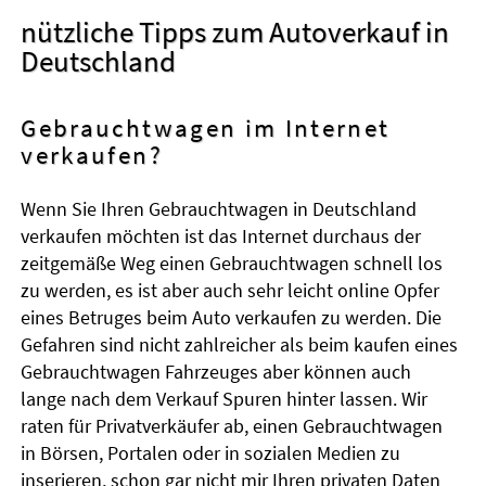
nützliche Tipps zum Autoverkauf in
Deutschland
Gebrauchtwagen im Internet
verkaufen?
Wenn Sie Ihren Gebrauchtwagen in Deutschland
verkaufen möchten ist das Internet durchaus der
zeitgemäße Weg einen Gebrauchtwagen schnell los
zu werden, es ist aber auch sehr leicht online Opfer
eines Betruges beim Auto verkaufen zu werden. Die
Gefahren sind nicht zahlreicher als beim kaufen eines
Gebrauchtwagen Fahrzeuges aber können auch
lange nach dem Verkauf Spuren hinter lassen. Wir
raten für Privatverkäufer ab, einen Gebrauchtwagen
in Börsen, Portalen oder in sozialen Medien zu
inserieren, schon gar nicht mir Ihren privaten Daten