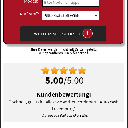
Modell:
Kraftstoff:
1
WEITER MIT SCHRITT
Ihre Daten werden nicht mit Dritten geteilt.
Wir garantieren 100% Sicherheit.
5.00
/5.00
Kundenbewertung:
"
Schnell, gut, fair - alles wie vorher vereinbart - Auto cash
"
Luxemburg
Doreen aus Diekirch (
Porsche
)