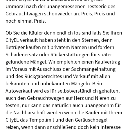
Unmoral nach der unangemessenen Testserie des
Gebrauchtwagen schonwieder an. Preis, Preis und
noch einmal Preis.
Ob Sie die Käufer denn endlich los sind falls Sie Ihren
CityEL verkauft haben steht in den Sternen, denn
Betrüger kaufen mit privatem Namen und fordern
Schadenersatz oder Rückerstattungen für später
gefundene Mängel. Wir empfehlen einen Kaufvertrag
im Voraus mit Ausschluss der Sachmängelhaftung
und des Rückgaberechtes und Verkauf mit allen
bekannten und unbekannten Mängeln. Beim
Autoverkauf wird es für selbstverständlich gehalten,
auch den Gebrauchtwagen auf Herz und Nieren zu
testen, nur kann das natürlich auch unangenehm für
die Nachbarschaft werden wenn die Käufer mit Ihrem
CityEL das Tempolimit und den Geräuschpegel
reizen, wenn dann anschließend doch kein Interesse