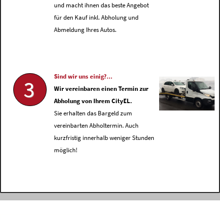
und macht ihnen das beste Angebot
für den Kauf inkl. Abholung und
Abmeldung Ihres Autos.
Sind wir uns einig?...
3
Wir vereinbaren einen Termin zur
Abholung von Ihrem CityEL.
Sie erhalten das Bargeld zum
vereinbarten Abholtermin. Auch
kurzfristig innerhalb weniger Stunden
möglich!