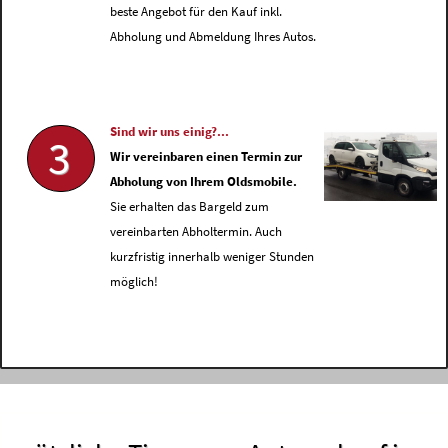
beste Angebot für den Kauf inkl.
Abholung und Abmeldung Ihres Autos.
Sind wir uns einig?...
3
Wir vereinbaren einen Termin zur
Abholung von Ihrem Oldsmobile.
Sie erhalten das Bargeld zum
vereinbarten Abholtermin. Auch
kurzfristig innerhalb weniger Stunden
möglich!