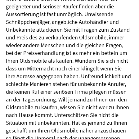
geeigneter und seriöser Käufer finden aber die
Aussortierung ist fast unmöglich. Unwissende
Schnäppchenjäger, angebliche Autohändler und
Unbekannte attackieren Sie mit Fragen zum Zustand
und Preis des zu verkaufenden Oldsmobile, immer
wieder andere Menschen und die gleichen Fragen,
bei der Preisverhandlung ist es mehr ein betteln um
Ihren Oldsmobile als kaufen. Wundern Sie sich nicht
dass um Mitternacht noch einer klingelt wenn Sie
Ihre Adresse angegeben haben. Unfreundlichkeit und
schlechte Manieren stehen für unbekannte Anrufer,
die keinen Ruf einer seriösen Firma pflegen müssen
an der Tagesordnung. Will jemand zu Ihnen um den
Oldsmobile zu kaufen, wissen Sie nicht wer zu Ihnen
nach Hause kommt. Unterschätzen Sie nicht die
Situation mit unbekannten. Hat es jemand zu Ihnen
geschafft um Ihren Oldsmobile näher anzuschauen
so fängt die Unmoral nach der unangemessenen