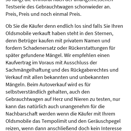
Testserie des Gebrauchtwagen schonwieder an.
Preis, Preis und noch einmal Preis.
Ob Sie die Käufer denn endlich los sind falls Sie Ihren
Oldsmobile verkauft haben steht in den Sternen,
denn Betrüger kaufen mit privatem Namen und
fordern Schadenersatz oder Rückerstattungen für
später gefundene Mängel. Wir empfehlen einen
Kaufvertrag im Voraus mit Ausschluss der
Sachmängelhaftung und des Rückgaberechtes und
Verkauf mit allen bekannten und unbekannten
Mängeln. Beim Autoverkauf wird es für
selbstverständlich gehalten, auch den
Gebrauchtwagen auf Herz und Nieren zu testen, nur
kann das natürlich auch unangenehm für die
Nachbarschaft werden wenn die Käufer mit Ihrem
Oldsmobile das Tempolimit und den Geräuschpegel
reizen, wenn dann anschließend doch kein Interesse