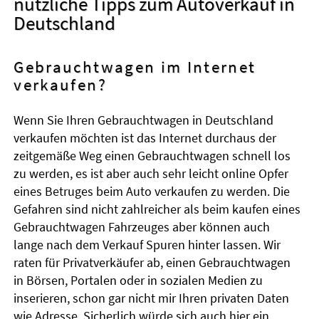
nützliche Tipps zum Autoverkauf in
Deutschland
Gebrauchtwagen im Internet
verkaufen?
Wenn Sie Ihren Gebrauchtwagen in Deutschland
verkaufen möchten ist das Internet durchaus der
zeitgemäße Weg einen Gebrauchtwagen schnell los
zu werden, es ist aber auch sehr leicht online Opfer
eines Betruges beim Auto verkaufen zu werden. Die
Gefahren sind nicht zahlreicher als beim kaufen eines
Gebrauchtwagen Fahrzeuges aber können auch
lange nach dem Verkauf Spuren hinter lassen. Wir
raten für Privatverkäufer ab, einen Gebrauchtwagen
in Börsen, Portalen oder in sozialen Medien zu
inserieren, schon gar nicht mir Ihren privaten Daten
wie Adresse. Sicherlich würde sich auch hier ein