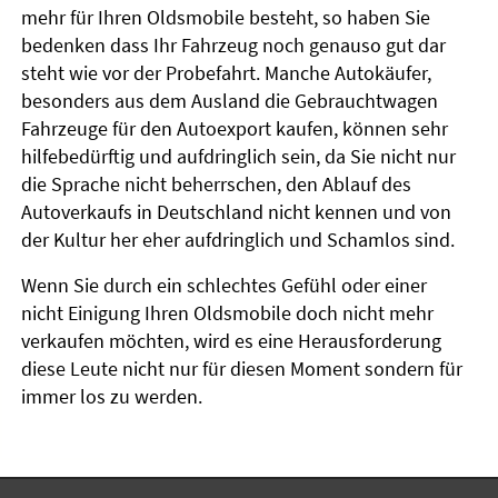
mehr für Ihren Oldsmobile besteht, so haben Sie
bedenken dass Ihr Fahrzeug noch genauso gut dar
steht wie vor der Probefahrt. Manche Autokäufer,
besonders aus dem Ausland die Gebrauchtwagen
Fahrzeuge für den Autoexport kaufen, können sehr
hilfebedürftig und aufdringlich sein, da Sie nicht nur
die Sprache nicht beherrschen, den Ablauf des
Autoverkaufs in Deutschland nicht kennen und von
der Kultur her eher aufdringlich und Schamlos sind.
Wenn Sie durch ein schlechtes Gefühl oder einer
nicht Einigung Ihren Oldsmobile doch nicht mehr
verkaufen möchten, wird es eine Herausforderung
diese Leute nicht nur für diesen Moment sondern für
immer los zu werden.