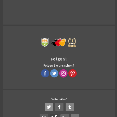
Folgen!
Folgen Sie uns schon?
Seite teilen: