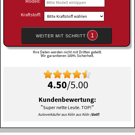
Modell:
Kraftstoff:
1
WEITER MIT SCHRITT
Ihre Daten werden nicht mit Dritten geteilt.
Wir garantieren 100% Sicherheit.
4.50
/5.00
Kundenbewertung:
"
"
Super nette Leute. TOP!
Autoverkäufer aus Köln aus Köln (
Golf
)