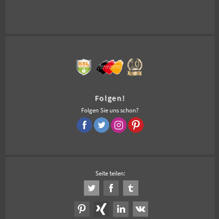
Folgen!
Folgen Sie uns schon?
Seite teilen: