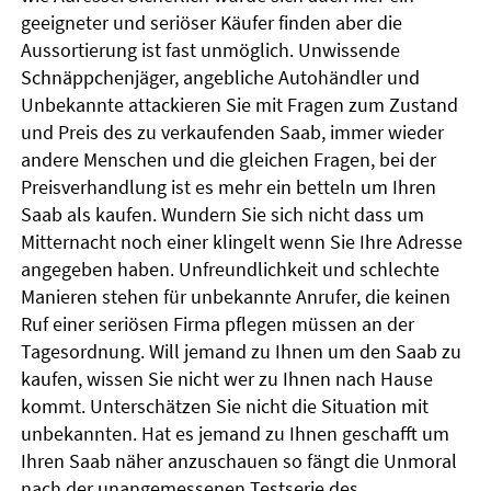
geeigneter und seriöser Käufer finden aber die
Aussortierung ist fast unmöglich. Unwissende
Schnäppchenjäger, angebliche Autohändler und
Unbekannte attackieren Sie mit Fragen zum Zustand
und Preis des zu verkaufenden Saab, immer wieder
andere Menschen und die gleichen Fragen, bei der
Preisverhandlung ist es mehr ein betteln um Ihren
Saab als kaufen. Wundern Sie sich nicht dass um
Mitternacht noch einer klingelt wenn Sie Ihre Adresse
angegeben haben. Unfreundlichkeit und schlechte
Manieren stehen für unbekannte Anrufer, die keinen
Ruf einer seriösen Firma pflegen müssen an der
Tagesordnung. Will jemand zu Ihnen um den Saab zu
kaufen, wissen Sie nicht wer zu Ihnen nach Hause
kommt. Unterschätzen Sie nicht die Situation mit
unbekannten. Hat es jemand zu Ihnen geschafft um
Ihren Saab näher anzuschauen so fängt die Unmoral
nach der unangemessenen Testserie des