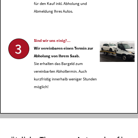
für den Kauf inkl. Abholung und
Abmeldung Ihres Autos.
Sind wir uns einig?...
3
Wir vereinbaren einen Termin zur
Abholung von Ihrem Saab.
Sie erhalten das Bargeld zum
vereinbarten Abholtermin. Auch
kurzfristig innerhalb weniger Stunden
möglich!