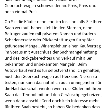
Gebrauchtwagen schonwieder an. Preis, Preis und
noch einmal Preis.
Ob Sie die Käufer denn endlich los sind falls Sie Ihren
Saab verkauft haben steht in den Sternen, denn
Betrüger kaufen mit privatem Namen und fordern
Schadenersatz oder Rückerstattungen für später
gefundene Mängel. Wir empfehlen einen Kaufvertrag
im Voraus mit Ausschluss der Sachmängelhaftung
und des Rückgaberechtes und Verkauf mit allen
bekannten und unbekannten Mängeln. Beim
Autoverkauf wird es für selbstverständlich gehalten,
auch den Gebrauchtwagen auf Herz und Nieren zu
testen, nur kann das natürlich auch unangenehm für
die Nachbarschaft werden wenn die Käufer mit Ihrem
Saab das Tempolimit und den Geräuschpegel reizen,
wenn dann anschließend doch kein Interesse mehr
für Ihren Saab besteht, so haben Sie bedenken dass