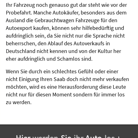
Ihr Fahrzeug noch genauso gut dar steht wie vor der
Probefahrt. Manche Autokäufer, besonders aus dem
Ausland die Gebrauchtwagen Fahrzeuge für den
Autoexport kaufen, können sehr hilfebedürftig und
aufdringlich sein, da Sie nicht nur die Sprache nicht
beherrschen, den Ablauf des Autoverkaufs in
Deutschland nicht kennen und von der Kultur her
eher aufdringlich und Schamlos sind.
Wenn Sie durch ein schlechtes Gefühl oder einer
nicht Einigung Ihren Saab doch nicht mehr verkaufen
möchten, wird es eine Herausforderung diese Leute
nicht nur für diesen Moment sondern für immer los
zu werden.
Hier-
werden-
Sie-
ihr-
Auto-
los