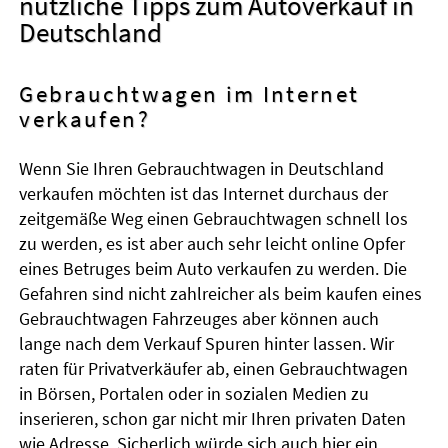
nützliche Tipps zum Autoverkauf in
Deutschland
Gebrauchtwagen im Internet
verkaufen?
Wenn Sie Ihren Gebrauchtwagen in Deutschland
verkaufen möchten ist das Internet durchaus der
zeitgemäße Weg einen Gebrauchtwagen schnell los
zu werden, es ist aber auch sehr leicht online Opfer
eines Betruges beim Auto verkaufen zu werden. Die
Gefahren sind nicht zahlreicher als beim kaufen eines
Gebrauchtwagen Fahrzeuges aber können auch
lange nach dem Verkauf Spuren hinter lassen. Wir
raten für Privatverkäufer ab, einen Gebrauchtwagen
in Börsen, Portalen oder in sozialen Medien zu
inserieren, schon gar nicht mir Ihren privaten Daten
wie Adresse. Sicherlich würde sich auch hier ein