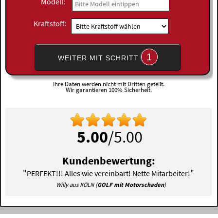
Modell:
Kraftstoff:
1
WEITER MIT SCHRITT
Ihre Daten werden nicht mit Dritten geteilt.
Wir garantieren 100% Sicherheit.
5.00
/5.00
Kundenbewertung:
"
"
PERFEKT!!! Alles wie vereinbart! Nette Mitarbeiter!
Willy aus KÖLN (
GOLF mit Motorschaden
)