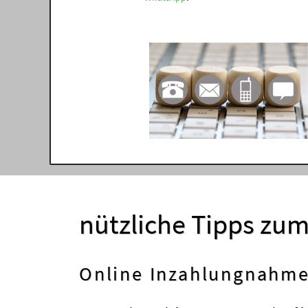
nützliche Tipps zu
Online Inzahlungnahme 