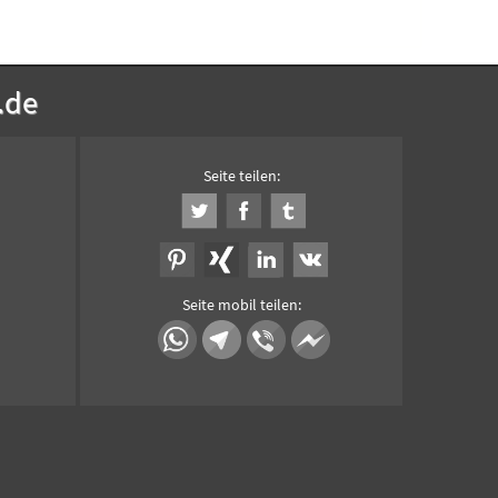
.de
Seite teilen:
Seite mobil teilen: