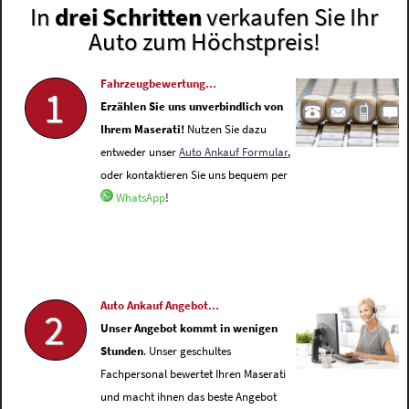
In
drei Schritten
verkaufen Sie Ihr
Auto zum Höchstpreis!
Fahrzeugbewertung...
1
Erzählen Sie uns unverbindlich von
Ihrem Maserati!
Nutzen Sie dazu
entweder unser
Auto Ankauf Formular
,
oder kontaktieren Sie uns bequem per
WhatsApp
!
Auto Ankauf Angebot...
2
Unser Angebot kommt in wenigen
Stunden
. Unser geschultes
Fachpersonal bewertet Ihren Maserati
und macht ihnen das beste Angebot