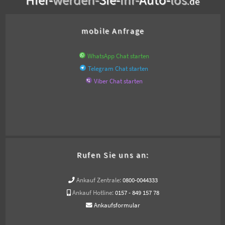
.de
mobile Anfrage
WhatsApp Chat starten
Telegram Chat starten
Viber Chat starten
Rufen Sie uns an:
Ankauf Zentrale:
0800-0044333
Ankauf Hotline:
0157 - 849 157 78
Ankaufsformular