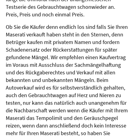
Testserie des Gebrauchtwagen schonwieder an.
Preis, Preis und noch einmal Preis.
Ob Sie die Käufer denn endlich los sind falls Sie Ihren
Maserati verkauft haben steht in den Sternen, denn
Betrüger kaufen mit privatem Namen und fordern
Schadenersatz oder Rückerstattungen für später
gefundene Mängel. Wir empfehlen einen Kaufvertrag
im Voraus mit Ausschluss der Sachmängelhaftung
und des Rückgaberechtes und Verkauf mit allen
bekannten und unbekannten Mängeln. Beim
Autoverkauf wird es für selbstverständlich gehalten,
auch den Gebrauchtwagen auf Herz und Nieren zu
testen, nur kann das natürlich auch unangenehm für
die Nachbarschaft werden wenn die Käufer mit Ihrem
Maserati das Tempolimit und den Geräuschpegel
reizen, wenn dann anschließend doch kein Interesse
mehr für Ihren Maserati besteht, so haben Sie