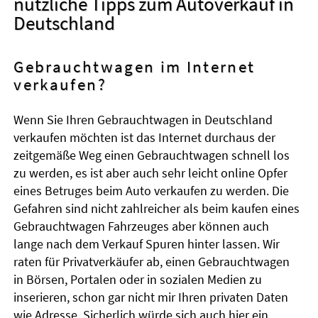
nützliche Tipps zum Autoverkauf in
Deutschland
Gebrauchtwagen im Internet
verkaufen?
Wenn Sie Ihren Gebrauchtwagen in Deutschland
verkaufen möchten ist das Internet durchaus der
zeitgemäße Weg einen Gebrauchtwagen schnell los
zu werden, es ist aber auch sehr leicht online Opfer
eines Betruges beim Auto verkaufen zu werden. Die
Gefahren sind nicht zahlreicher als beim kaufen eines
Gebrauchtwagen Fahrzeuges aber können auch
lange nach dem Verkauf Spuren hinter lassen. Wir
raten für Privatverkäufer ab, einen Gebrauchtwagen
in Börsen, Portalen oder in sozialen Medien zu
inserieren, schon gar nicht mir Ihren privaten Daten
wie Adresse. Sicherlich würde sich auch hier ein