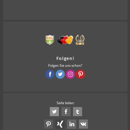
Folgen!
Folgen Sie uns schon?
Seite teilen: