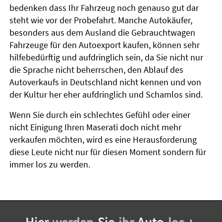
bedenken dass Ihr Fahrzeug noch genauso gut dar
steht wie vor der Probefahrt. Manche Autokäufer,
besonders aus dem Ausland die Gebrauchtwagen
Fahrzeuge für den Autoexport kaufen, können sehr
hilfebedürftig und aufdringlich sein, da Sie nicht nur
die Sprache nicht beherrschen, den Ablauf des
Autoverkaufs in Deutschland nicht kennen und von
der Kultur her eher aufdringlich und Schamlos sind.
Wenn Sie durch ein schlechtes Gefühl oder einer
nicht Einigung Ihren Maserati doch nicht mehr
verkaufen möchten, wird es eine Herausforderung
diese Leute nicht nur für diesen Moment sondern für
immer los zu werden.
Hier-
werden-
Sie-
ihr-
Auto-
los