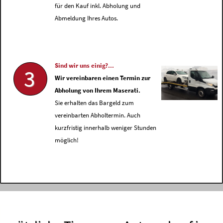
für den Kauf inkl. Abholung und
Abmeldung Ihres Autos.
Sind wir uns einig?...
3
Wir vereinbaren einen Termin zur
Abholung von Ihrem Maserati.
Sie erhalten das Bargeld zum
vereinbarten Abholtermin. Auch
kurzfristig innerhalb weniger Stunden
möglich!