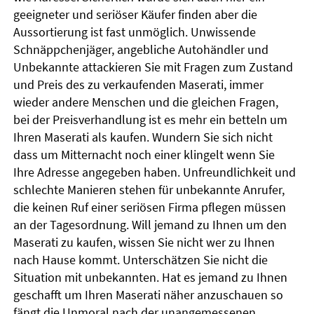
geeigneter und seriöser Käufer finden aber die
Aussortierung ist fast unmöglich. Unwissende
Schnäppchenjäger, angebliche Autohändler und
Unbekannte attackieren Sie mit Fragen zum Zustand
und Preis des zu verkaufenden Maserati, immer
wieder andere Menschen und die gleichen Fragen,
bei der Preisverhandlung ist es mehr ein betteln um
Ihren Maserati als kaufen. Wundern Sie sich nicht
dass um Mitternacht noch einer klingelt wenn Sie
Ihre Adresse angegeben haben. Unfreundlichkeit und
schlechte Manieren stehen für unbekannte Anrufer,
die keinen Ruf einer seriösen Firma pflegen müssen
an der Tagesordnung. Will jemand zu Ihnen um den
Maserati zu kaufen, wissen Sie nicht wer zu Ihnen
nach Hause kommt. Unterschätzen Sie nicht die
Situation mit unbekannten. Hat es jemand zu Ihnen
geschafft um Ihren Maserati näher anzuschauen so
fängt die Unmoral nach der unangemessenen