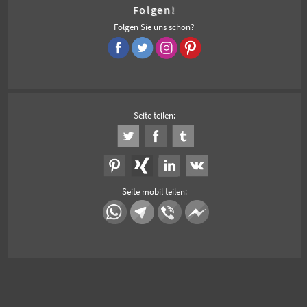
Folgen!
Folgen Sie uns schon?
Seite teilen:
Seite mobil teilen: