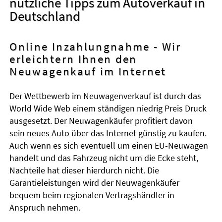
nützliche Tipps zum Autoverkauf in
Deutschland
Online Inzahlungnahme - Wir
erleichtern Ihnen den
Neuwagenkauf im Internet
Der Wettbewerb im Neuwagenverkauf ist durch das
World Wide Web einem ständigen niedrig Preis Druck
ausgesetzt. Der Neuwagenkäufer profitiert davon
sein neues Auto über das Internet günstig zu kaufen.
Auch wenn es sich eventuell um einen EU-Neuwagen
handelt und das Fahrzeug nicht um die Ecke steht,
Nachteile hat dieser hierdurch nicht. Die
Garantieleistungen wird der Neuwagenkäufer
bequem beim regionalen Vertragshändler in
Anspruch nehmen.