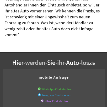
Autohändler Ihnen den Eintausch anbietet, so will er
Ihr altes Auto vorher sehen. Wir kennen die Praxis, es
ist schwierig mit einer Ungewissheit zum neuen
Fahrzeug zu fahren. Was ist, wenn der Händler zu
wenig zahlt oder Ihr altes Auto doch nicht infrage
kommt?
Hier-
werden-
Sie-
ihr-
Auto-
los
.de
mobile Anfrage
WhatsApp Chat starten
Telegram Chat starten
Viber Chat starten