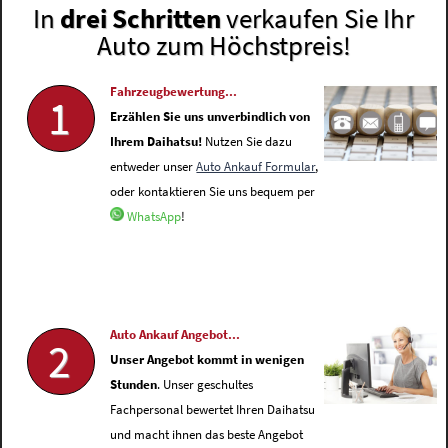
In
drei Schritten
verkaufen Sie Ihr
Auto zum Höchstpreis!
Fahrzeugbewertung...
1
Erzählen Sie uns unverbindlich von
Ihrem Daihatsu!
Nutzen Sie dazu
entweder unser
Auto Ankauf Formular
,
oder kontaktieren Sie uns bequem per
WhatsApp
!
Auto Ankauf Angebot...
2
Unser Angebot kommt in wenigen
Stunden
. Unser geschultes
Fachpersonal bewertet Ihren Daihatsu
und macht ihnen das beste Angebot