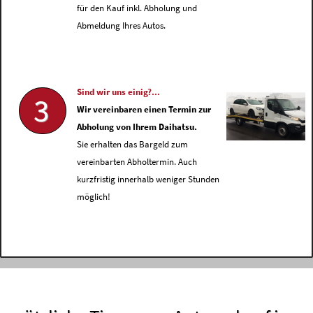
für den Kauf inkl. Abholung und
Abmeldung Ihres Autos.
Sind wir uns einig?...
3
Wir vereinbaren einen Termin zur
Abholung von Ihrem Daihatsu.
Sie erhalten das Bargeld zum
vereinbarten Abholtermin. Auch
kurzfristig innerhalb weniger Stunden
möglich!