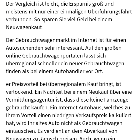
Der Vergleich ist leicht, die Ersparnis groß und
meistens mit nur einer einmaligen Überführungsfahrt
verbunden. So sparen Sie viel Geld bei einem
Neuwagenkauf.
Der Gebrauchtwagenmarkt im Internet ist für einen
Autosuchenden sehr interessant. Auf den großen
online Gebrauchtwagenportalen lässt sich
überregional schneller ein neuer Gebrauchtwagen
finden als bei einem Autohändler vor Ort.
er Preisvorteil bei überregionalem Kauf bringt, ist
verlockend. Ein Nachteil bei einem Neukauf über eine
Vermittlungsagentur ist, dass diese keine Fahrzeuge
gebraucht kaufen. Ein Internet Autohaus, welches zu
Ihrem Vorteil einen niedrigen Verkaufspreis kalkuliert
hat, wird Ihr altes Auto nicht als Gebrauchtwagen
eintauschen. Es verdient an dem Abverkauf von
Neuwagen zu Ramsch preisen. Auch, wenn ein