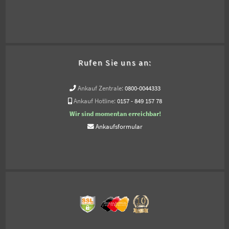
Rufen Sie uns an:
Ankauf Zentrale:
0800-0044333
Ankauf Hotline:
0157 - 849 157 78
Wir sind momentan erreichbar!
Ankaufsformular