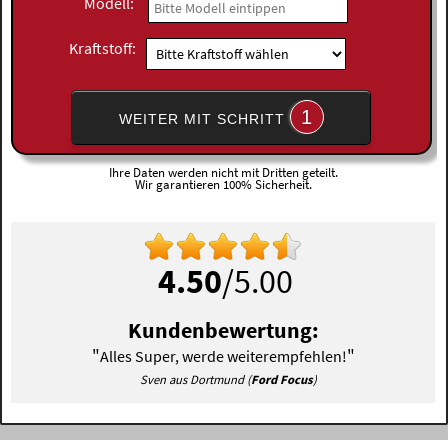
Modell:
Kraftstoff:
1
WEITER MIT SCHRITT
Ihre Daten werden nicht mit Dritten geteilt.
Wir garantieren 100% Sicherheit.
4.50
/5.00
Kundenbewertung:
"
"
Alles Super, werde weiterempfehlen!
Sven aus Dortmund (
Ford Focus
)