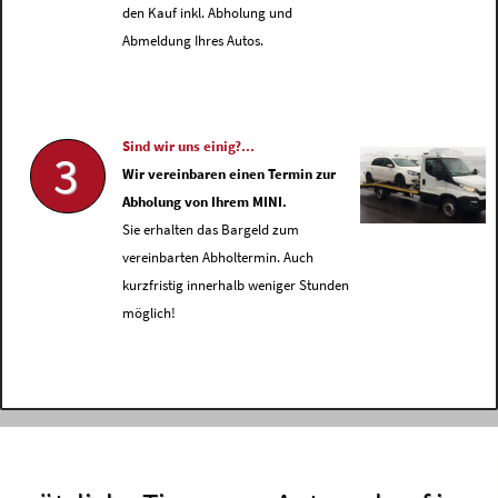
den Kauf inkl. Abholung und
Abmeldung Ihres Autos.
Sind wir uns einig?...
3
Wir vereinbaren einen Termin zur
Abholung von Ihrem MINI.
Sie erhalten das Bargeld zum
vereinbarten Abholtermin. Auch
kurzfristig innerhalb weniger Stunden
möglich!