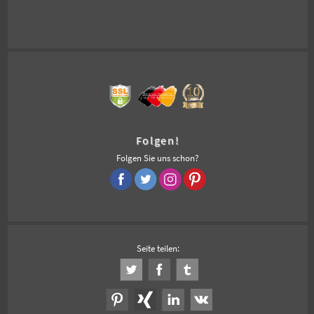
Folgen!
Folgen Sie uns schon?
Seite teilen: