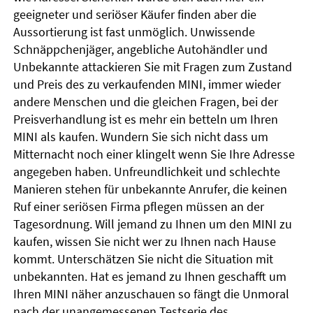
geeigneter und seriöser Käufer finden aber die
Aussortierung ist fast unmöglich. Unwissende
Schnäppchenjäger, angebliche Autohändler und
Unbekannte attackieren Sie mit Fragen zum Zustand
und Preis des zu verkaufenden MINI, immer wieder
andere Menschen und die gleichen Fragen, bei der
Preisverhandlung ist es mehr ein betteln um Ihren
MINI als kaufen. Wundern Sie sich nicht dass um
Mitternacht noch einer klingelt wenn Sie Ihre Adresse
angegeben haben. Unfreundlichkeit und schlechte
Manieren stehen für unbekannte Anrufer, die keinen
Ruf einer seriösen Firma pflegen müssen an der
Tagesordnung. Will jemand zu Ihnen um den MINI zu
kaufen, wissen Sie nicht wer zu Ihnen nach Hause
kommt. Unterschätzen Sie nicht die Situation mit
unbekannten. Hat es jemand zu Ihnen geschafft um
Ihren MINI näher anzuschauen so fängt die Unmoral
nach der unangemessenen Testserie des