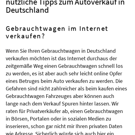
nützliche Tipps zum Autoverkauf in
Deutschland
Gebrauchtwagen im Internet
verkaufen?
Wenn Sie Ihren Gebrauchtwagen in Deutschland
verkaufen möchten ist das Internet durchaus der
zeitgemäße Weg einen Gebrauchtwagen schnell los
zu werden, es ist aber auch sehr leicht online Opfer
eines Betruges beim Auto verkaufen zu werden. Die
Gefahren sind nicht zahlreicher als beim kaufen eines
Gebrauchtwagen Fahrzeuges aber können auch
lange nach dem Verkauf Spuren hinter lassen. Wir
raten für Privatverkäufer ab, einen Gebrauchtwagen
in Börsen, Portalen oder in sozialen Medien zu
inserieren, schon gar nicht mir Ihren privaten Daten
wie Adresse. Sicherlich würde sich auch hier ein