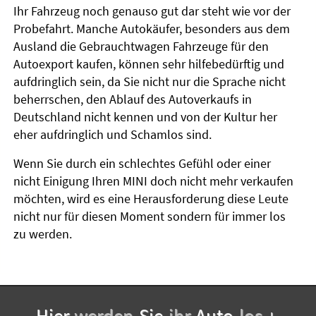
Ihr Fahrzeug noch genauso gut dar steht wie vor der
Probefahrt. Manche Autokäufer, besonders aus dem
Ausland die Gebrauchtwagen Fahrzeuge für den
Autoexport kaufen, können sehr hilfebedürftig und
aufdringlich sein, da Sie nicht nur die Sprache nicht
beherrschen, den Ablauf des Autoverkaufs in
Deutschland nicht kennen und von der Kultur her
eher aufdringlich und Schamlos sind.
Wenn Sie durch ein schlechtes Gefühl oder einer
nicht Einigung Ihren MINI doch nicht mehr verkaufen
möchten, wird es eine Herausforderung diese Leute
nicht nur für diesen Moment sondern für immer los
zu werden.
Hier-
werden-
Sie-
ihr-
Auto-
los