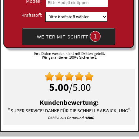
Modell:
Kraftstoff:
1
WEITER MIT SCHRITT
Ihre Daten werden nicht mit Dritten geteilt.
Wir garantieren 100% Sicherheit.
5.00
/5.00
Kundenbewertung:
"
"
SUPER SERVICE! DANKE FÜR DIE SCHNELLE ABWICKLUNG
DAMLA aus Dortmund (
Mini
)