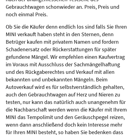
Gebrauchtwagen schonwieder an. Preis, Preis und
noch einmal Preis.
Ob Sie die Käufer denn endlich los sind falls Sie Ihren
MINI verkauft haben steht in den Sternen, denn
Betrüger kaufen mit privatem Namen und fordern
Schadenersatz oder Rückerstattungen für später
gefundene Mängel. Wir empfehlen einen Kaufvertrag
im Voraus mit Ausschluss der Sachmängelhaftung
und des Rückgaberechtes und Verkauf mit allen
bekannten und unbekannten Mängeln. Beim
Autoverkauf wird es für selbstverständlich gehalten,
auch den Gebrauchtwagen auf Herz und Nieren zu
testen, nur kann das natürlich auch unangenehm für
die Nachbarschaft werden wenn die Käufer mit Ihrem
MINI das Tempolimit und den Geräuschpegel reizen,
wenn dann anschließend doch kein Interesse mehr
für Ihren MINI besteht, so haben Sie bedenken dass