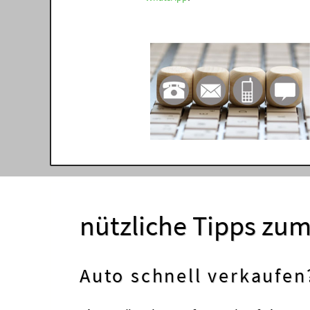
nützliche Tipps zu
Auto schnell verkaufen