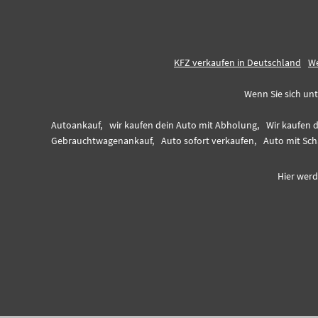
KFZ verkaufen in Deutschland
We
Wenn Sie sich unt
Autoankauf,
wir kaufen dein Auto mit Abholung,
Wir kaufen 
Gebrauchtwagenankauf,
Auto sofort verkaufen,
Auto mit Sch
Hier werd